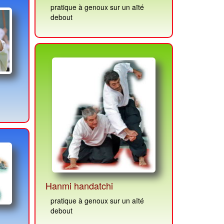
pratique à genoux sur un aïté
debout
Hanmi handatchi
pratique à genoux sur un aïté
debout