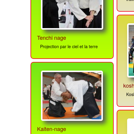
Tenchi nage
Projection par le ciel et la terre
kosh
Kosh
Kaiten-nage