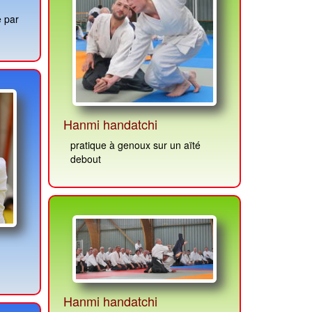
Hanmi handatchi
pratique à genoux sur un aïté
debout
Hanmi handatchi