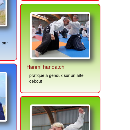
Hanmi handatchi
pratique à genoux sur un aïté
debout